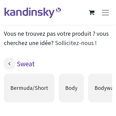
Vous ne trouvez pas votre produit ? vous
cherchez une idée?
Sollicitez-nous !
Sweat
Bermuda/Short
Body
Bodywa