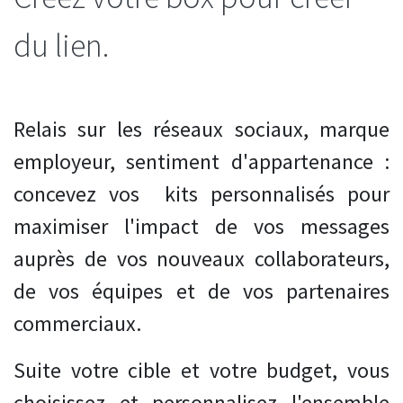
du lien.
Relais sur les réseaux sociaux, marque
employeur, sentiment d'appartenance :
concevez vos kits personnalisés pour
maximiser l'impact de vos messages
auprès de vos nouveaux collaborateurs,
de vos équipes et de vos partenaires
commerciaux.
Suite votre cible et votre budget, vous
choisissez et personnalisez l'ensemble