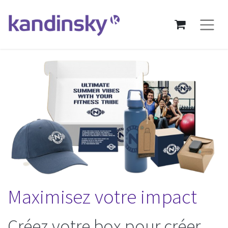
Maximisez votre impact
Créez votre box pour créer