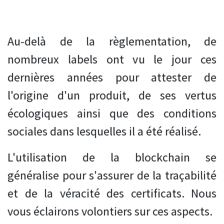
Au-delà de la règlementation, de
nombreux labels ont vu le jour ces
dernières années pour attester de
l'origine d'un produit, de ses vertus
écologiques ainsi que des conditions
sociales dans lesquelles il a été réalisé.
L'utilisation de la blockchain se
généralise pour s'assurer de la traçabilité
et de la véracité des certificats. Nous
vous éclairons volontiers sur ces aspects.