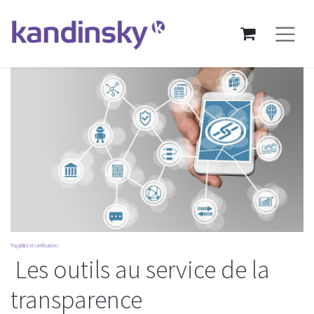
Traçabilité et certifications
Les outils au service de la
transparence