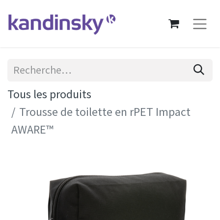
Tous les produits
Trousse de toilette en rPET Impact
AWARE™