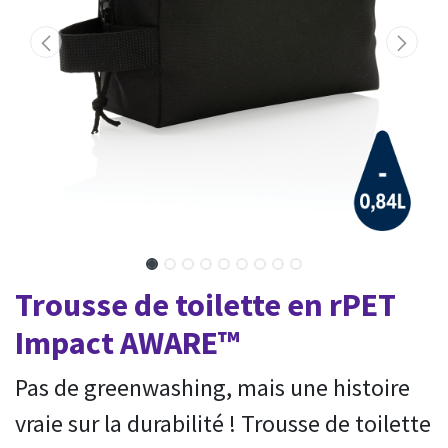
Trousse de toilette en rPET
Impact AWARE™
Pas de greenwashing, mais une histoire
vraie sur la durabilité ! Trousse de toilette