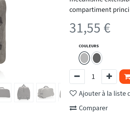
compartiment princi
31,55
€
COULEURS
Ajouter à la liste
Comparer