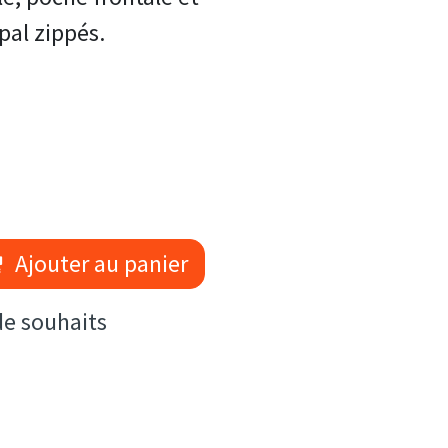
pal zippés.
Ajouter au panier
 de souhaits