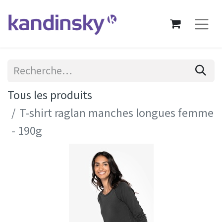
Tous les produits
T-shirt raglan manches longues femme
- 190g