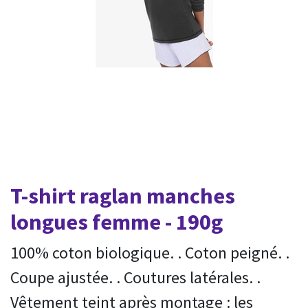
T-shirt raglan manches
longues femme - 190g
100% coton biologique. . Coton peigné. .
Coupe ajustée. . Coutures latérales. .
Vêtement teint après montage : les