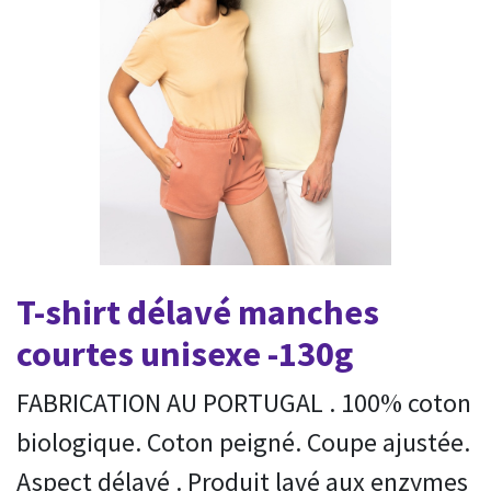
T-shirt délavé manches
courtes unisexe -130g
FABRICATION AU PORTUGAL . 100% coton
biologique. Coton peigné. Coupe ajustée.
Aspect délavé . Produit lavé aux enzymes