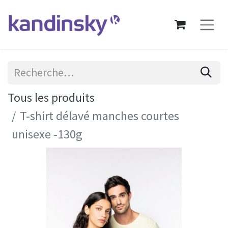
Tous les produits
T-shirt délavé manches courtes
unisexe -130g