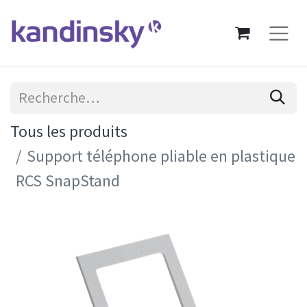
Tous les produits
Support téléphone pliable en plastique
RCS SnapStand