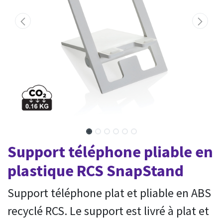
Support téléphone pliable en
plastique RCS SnapStand
Support téléphone plat et pliable en ABS
recyclé RCS. Le support est livré à plat et