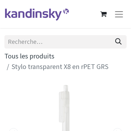
Tous les produits
Stylo transparent X8 en rPET GRS