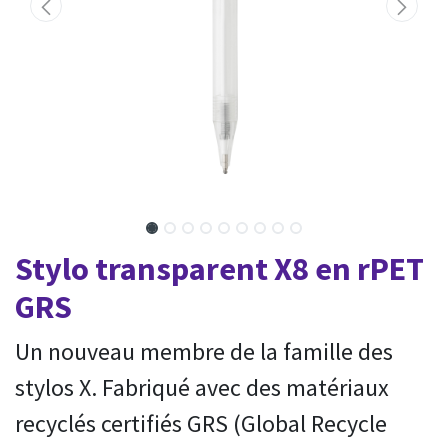
Stylo transparent X8 en rPET
GRS
Un nouveau membre de la famille des
stylos X. Fabriqué avec des matériaux
recyclés certifiés GRS (Global Recycle