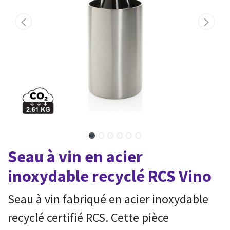
Seau à vin en acier
inoxydable recyclé RCS Vino
Seau à vin fabriqué en acier inoxydable
recyclé certifié RCS. Cette pièce