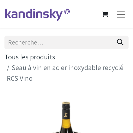
Tous les produits
Seau à vin en acier inoxydable recyclé
RCS Vino