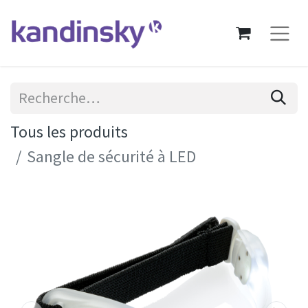
Tous les produits
Sangle de sécurité à LED