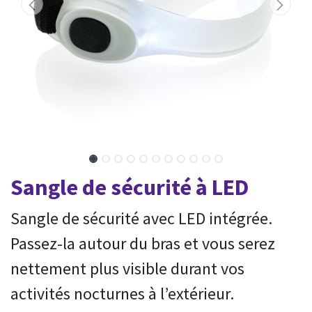
Sangle de sécurité à LED
Sangle de sécurité avec LED intégrée.
Passez-la autour du bras et vous serez
nettement plus visible durant vos
activités nocturnes à l’extérieur.