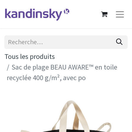
Tous les produits
Sac de plage BEAU AWARE™ en toile
recyclée 400 g/m², avec po