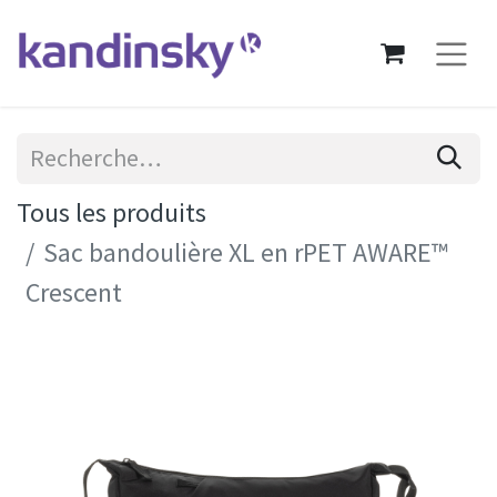
Tous les produits
Sac bandoulière XL en rPET AWARE™
Crescent