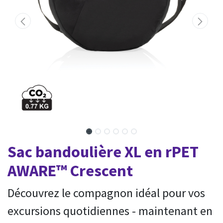
Sac bandoulière XL en rPET
AWARE™ Crescent
Découvrez le compagnon idéal pour vos
excursions quotidiennes - maintenant en