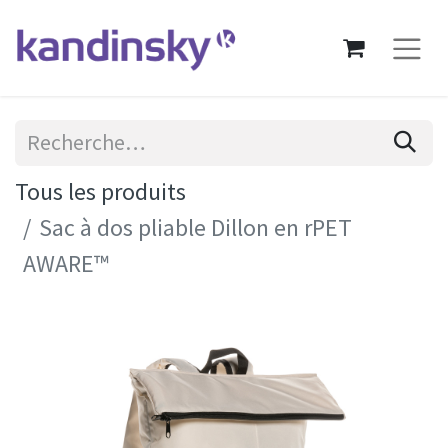
Tous les produits
Sac à dos pliable Dillon en rPET
AWARE™