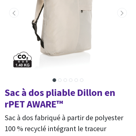
Sac à dos pliable Dillon en
rPET AWARE™
Sac à dos fabriqué à partir de polyester
100 % recyclé intégrant le traceur