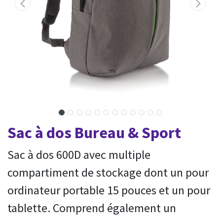
Sac à dos Bureau & Sport
Sac à dos 600D avec multiple
compartiment de stockage dont un pour
ordinateur portable 15 pouces et un pour
tablette. Comprend également un