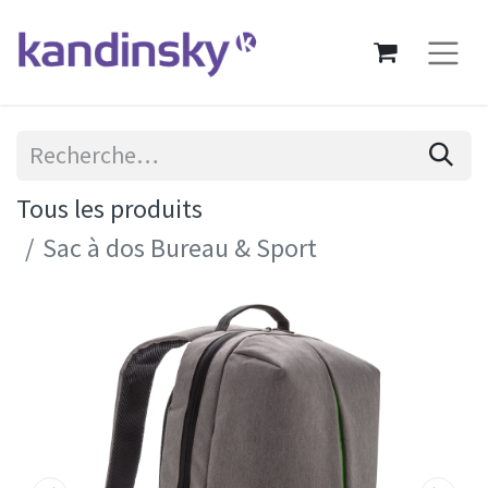
Tous les produits
Sac à dos Bureau & Sport