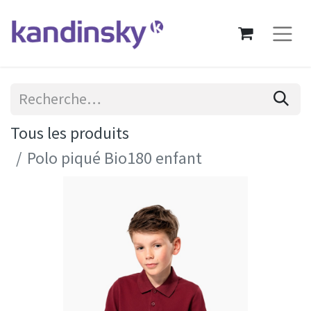
Tous les produits
Polo piqué Bio180 enfant