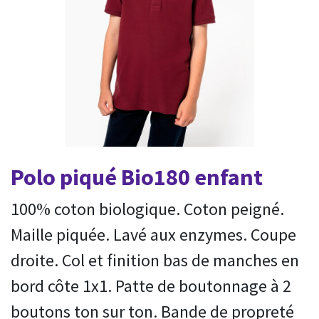
Polo piqué Bio180 enfant
100% coton biologique. Coton peigné.
Maille piquée. Lavé aux enzymes. Coupe
droite. Col et finition bas de manches en
bord côte 1x1. Patte de boutonnage à 2
boutons ton sur ton. Bande de propreté