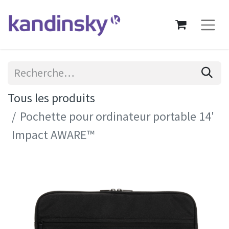
Tous les produits
Pochette pour ordinateur portable 14'
Impact AWARE™