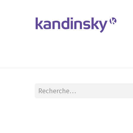
Accueil
Produits et Services