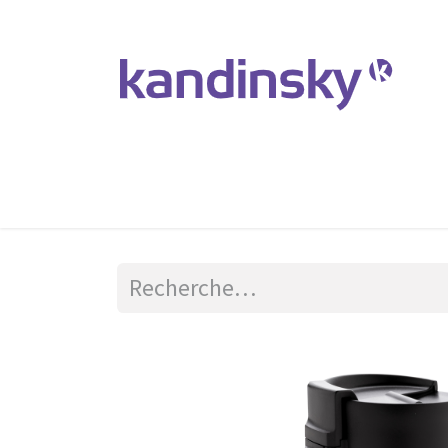
Accueil
Produits et Services