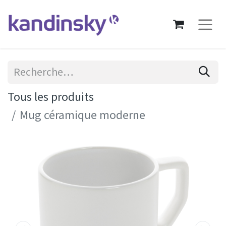
Tous les produits
Mug céramique moderne