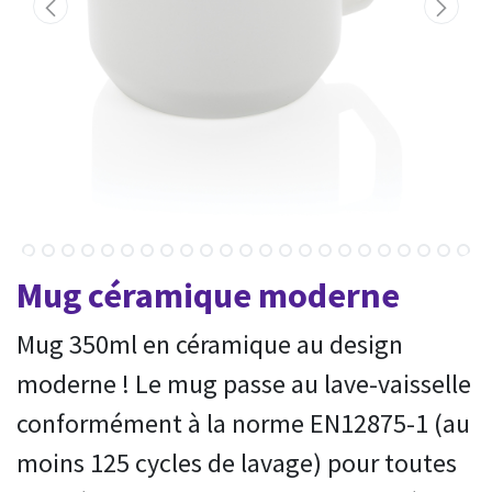
Mug céramique moderne
Mug 350ml en céramique au design
moderne ! Le mug passe au lave-vaisselle
conformément à la norme EN12875-1 (au
moins 125 cycles de lavage) pour toutes