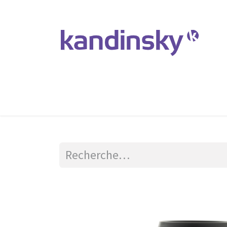
Accueil
Produits et Services