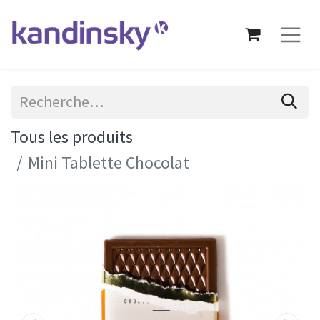
Tous les produits
Mini Tablette Chocolat