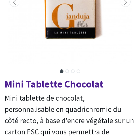
Mini Tablette Chocolat
Mini tablette de chocolat,
personnalisable en quadrichromie du
côté recto, à base d'encre végétale sur un
carton FSC qui vous permettra de