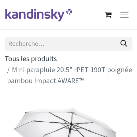
Tous les produits
Mini parapluie 20.5" rPET 190T poignée
bambou Impact AWARE™