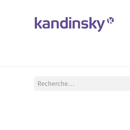
Accueil
Produits et Services