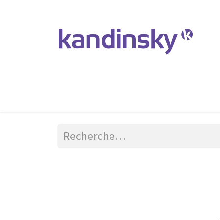
Accueil
Produits et Services