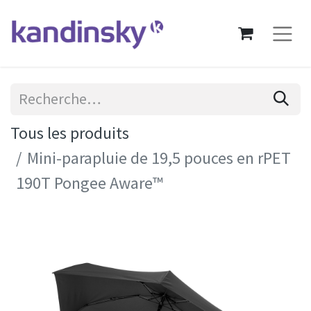
Tous les produits
Mini-parapluie de 19,5 pouces en rPET
190T Pongee Aware™