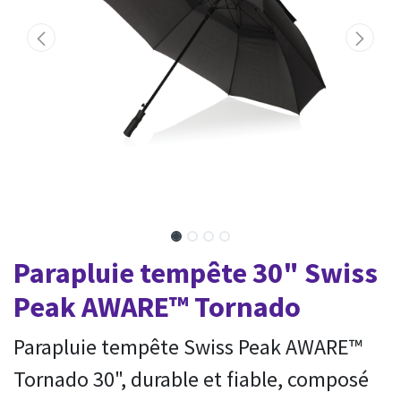
Parapluie tempête 30" Swiss
Peak AWARE™ Tornado
Parapluie tempête Swiss Peak AWARE™
Tornado 30", durable et fiable, composé