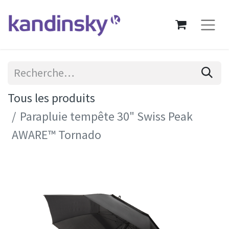
Tous les produits
Parapluie tempête 30" Swiss Peak
AWARE™ Tornado