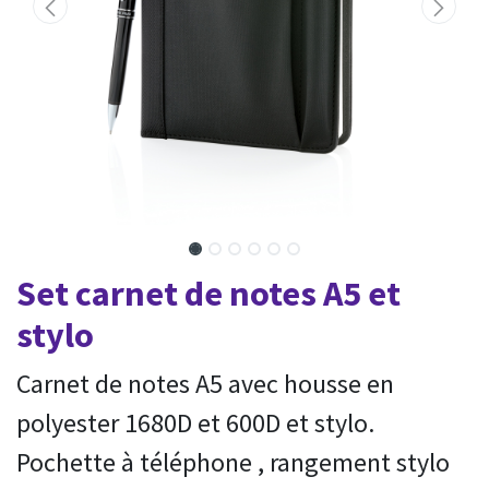
Set carnet de notes A5 et
stylo
Carnet de notes A5 avec housse en
polyester 1680D et 600D et stylo.
Pochette à téléphone , rangement stylo