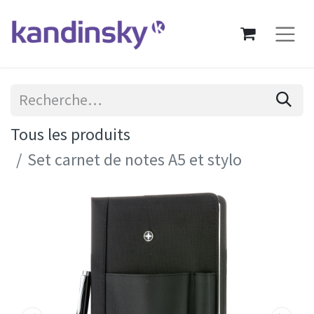
Tous les produits
Set carnet de notes A5 et stylo