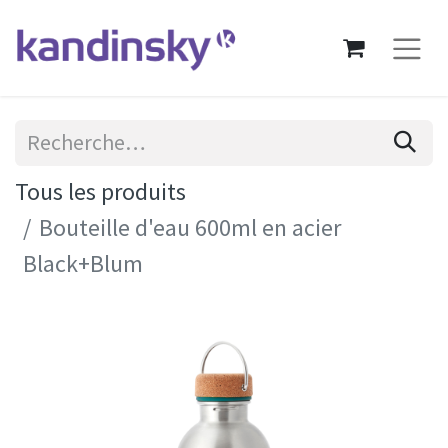
Tous les produits
Bouteille d'eau 600ml en acier
Black+Blum