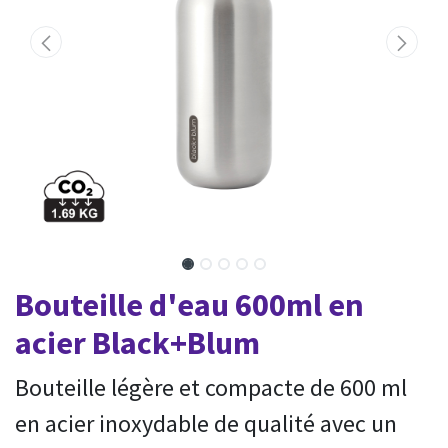
Bouteille d'eau 600ml en
acier Black+Blum
Bouteille légère et compacte de 600 ml
en acier inoxydable de qualité avec un