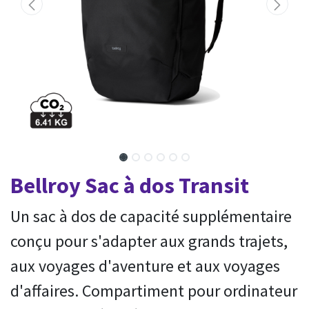
Bellroy Sac à dos Transit
Un sac à dos de capacité supplémentaire
conçu pour s'adapter aux grands trajets,
aux voyages d'aventure et aux voyages
d'affaires. Compartiment pour ordinateur