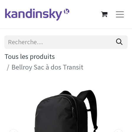
Tous les produits
Bellroy Sac à dos Transit