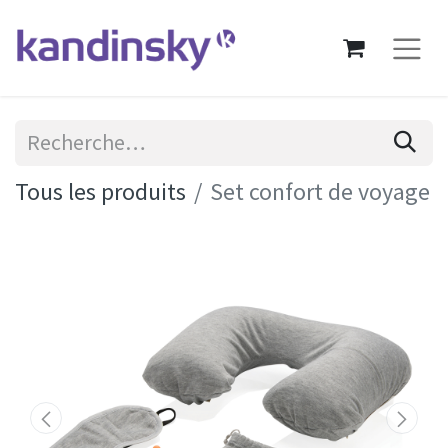
Tous les produits
Set confort de voyage