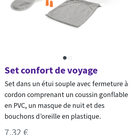
Set confort de voyage
Set dans un étui souple avec fermeture à
cordon comprenant un coussin gonflable
en PVC, un masque de nuit et des
bouchons d’oreille en plastique.
7,32
€