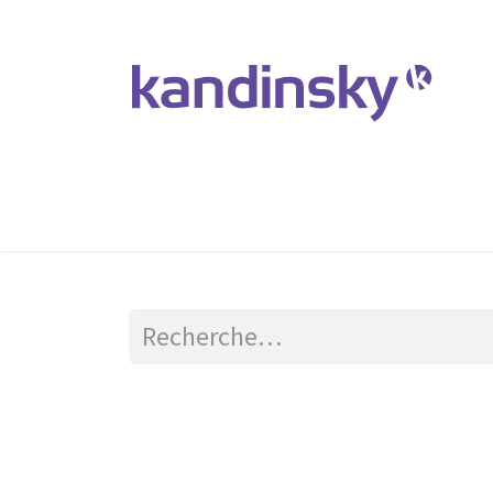
Accueil
Produits et Services