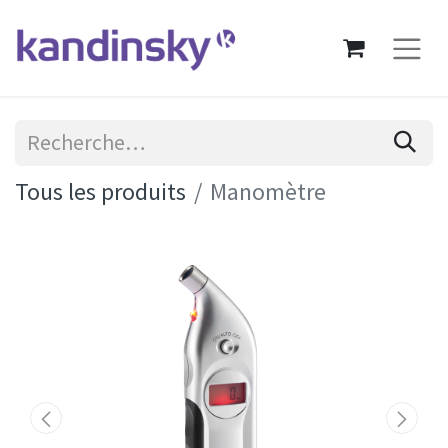
Tous les produits
Manomètre