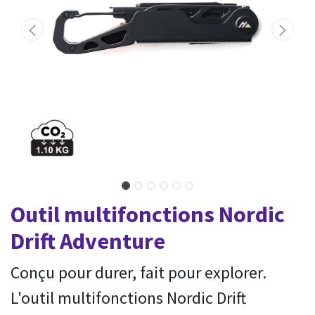
Outil multifonctions Nordic
Drift Adventure
Conçu pour durer, fait pour explorer.
L'outil multifonctions Nordic Drift