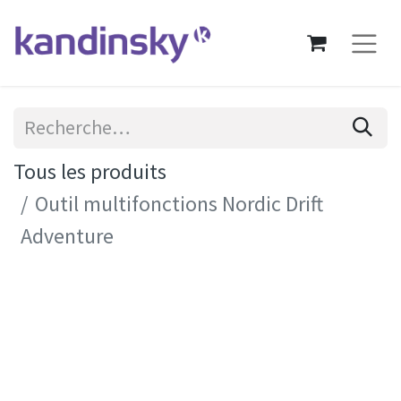
Tous les produits
Outil multifonctions Nordic Drift
Adventure