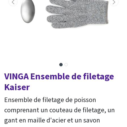
VINGA Ensemble de filetage
Kaiser
Ensemble de filetage de poisson
comprenant un couteau de filetage, un
gant en maille d'acier et un savon