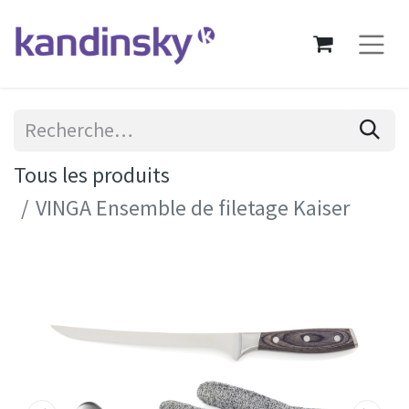
Tous les produits
VINGA Ensemble de filetage Kaiser