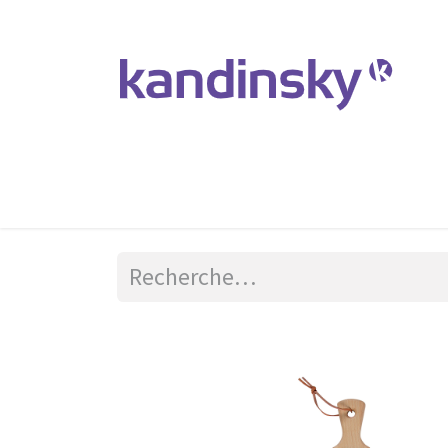
Accueil
Produits et Services