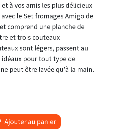
 et à vos amis les plus délicieux
 avec le Set fromages Amigo de
et comprend une planche de
tre et trois couteaux
teaux sont légers, passent au
t idéaux pour tout type de
ne peut être lavée qu'à la main.
Ajouter au panier