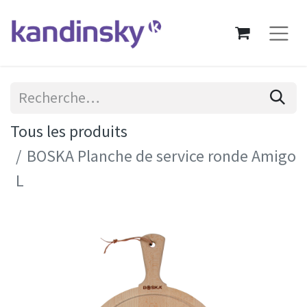
Tous les produits
BOSKA Planche de service ronde Amigo
L