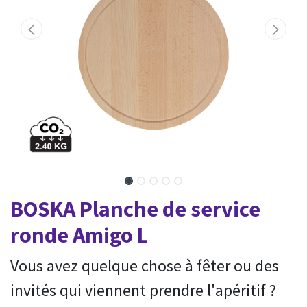
BOSKA Planche de service
ronde Amigo L
Vous avez quelque chose à fêter ou des
invités qui viennent prendre l'apéritif ?