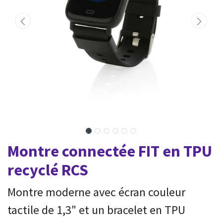
Montre connectée FIT en TPU
recyclé RCS
Montre moderne avec écran couleur
tactile de 1,3" et un bracelet en TPU