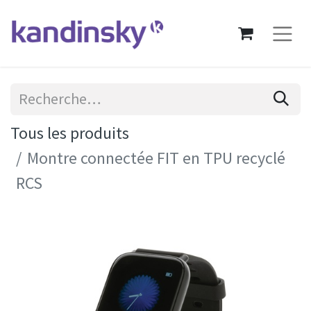
Tous les produits
Montre connectée FIT en TPU recyclé
RCS