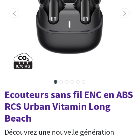
Ecouteurs sans fil ENC en ABS
RCS Urban Vitamin Long
Beach
Découvrez une nouvelle génération