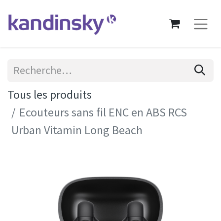
Tous les produits
Ecouteurs sans fil ENC en ABS RCS
Urban Vitamin Long Beach