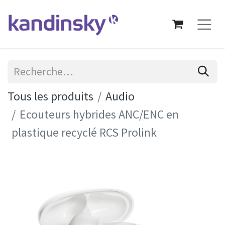
Tous les produits
Audio
Ecouteurs hybrides ANC/ENC en
plastique recyclé RCS Prolink