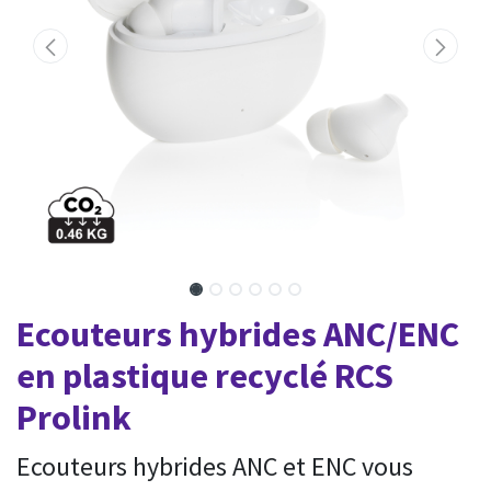
Ecouteurs hybrides ANC/ENC
en plastique recyclé RCS
Prolink
Ecouteurs hybrides ANC et ENC vous