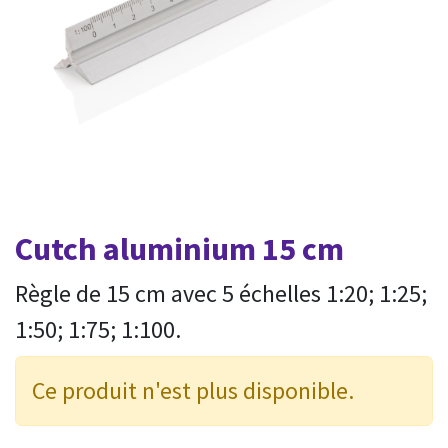
Cutch aluminium 15 cm
Règle de 15 cm avec 5 échelles 1:20; 1:25;
1:50; 1:75; 1:100.
Ce produit n'est plus disponible.