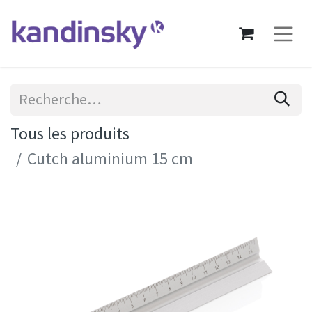
Tous les produits
Cutch aluminium 15 cm