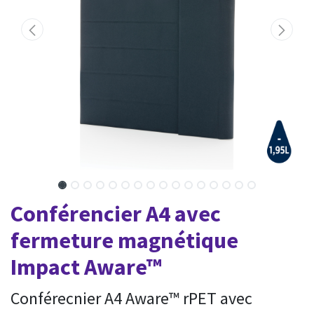
Conférencier A4 avec
fermeture magnétique
Impact Aware™
Conférecnier A4 Aware™ rPET avec