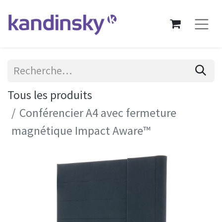
Tous les produits
Conférencier A4 avec fermeture
magnétique Impact Aware™