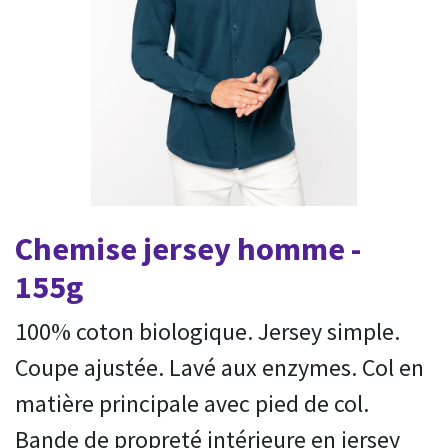
Chemise jersey homme -
155g
100% coton biologique. Jersey simple.
Coupe ajustée. Lavé aux enzymes. Col en
matière principale avec pied de col.
Bande de propreté intérieure en jersey