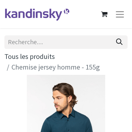
Tous les produits
Chemise jersey homme - 155g