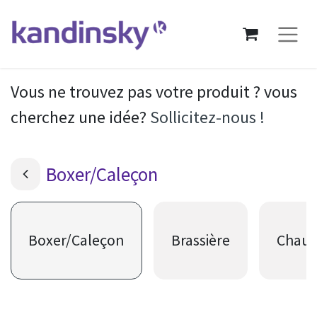
Vous ne trouvez pas votre produit ? vous
cherchez une idée?
Sollicitez-nous !
Boxer/Caleçon
Boxer/Caleçon
Brassière
Chaus