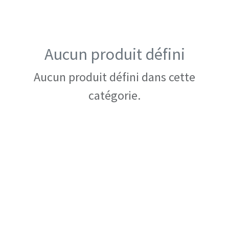
Aucun produit défini
Aucun produit défini dans cette
catégorie.