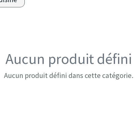
Aucun produit défini
Aucun produit défini dans cette catégorie.