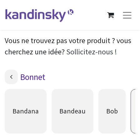
Vous ne trouvez pas votre produit ? vous
cherchez une idée?
Sollicitez-nous !
Bonnet
Bandana
Bandeau
Bob