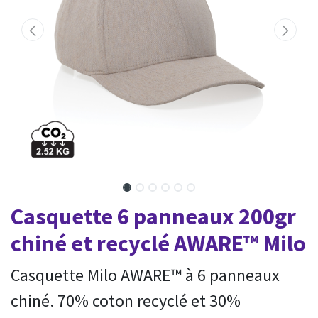
Casquette 6 panneaux 200gr
chiné et recyclé AWARE™ Milo
Casquette Milo AWARE™ à 6 panneaux
chiné. 70% coton recyclé et 30%