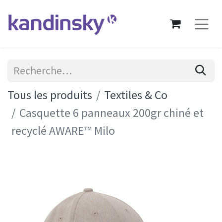
Tous les produits
Textiles & Co
Casquette 6 panneaux 200gr chiné et
recyclé AWARE™ Milo