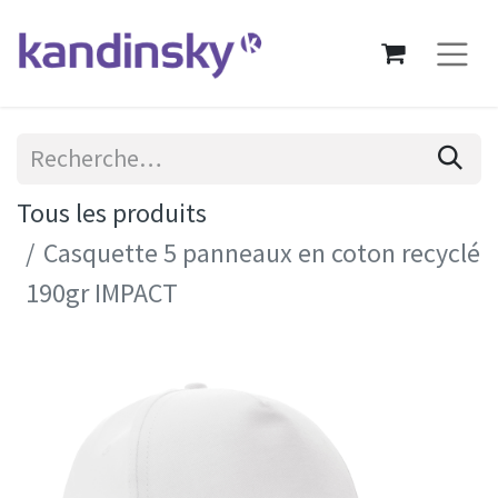
Tous les produits
Casquette 5 panneaux en coton recyclé
190gr IMPACT