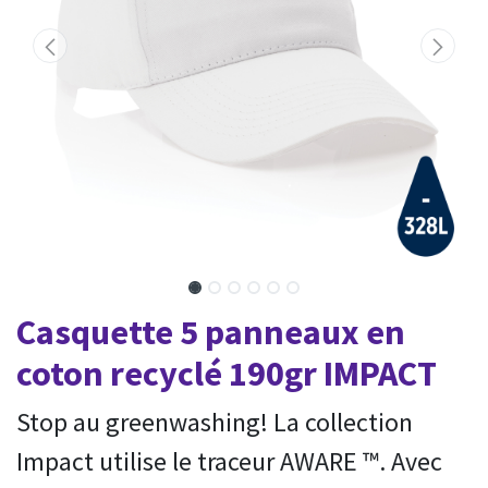
Casquette 5 panneaux en
coton recyclé 190gr IMPACT
Stop au greenwashing! La collection
Impact utilise le traceur AWARE ™. Avec