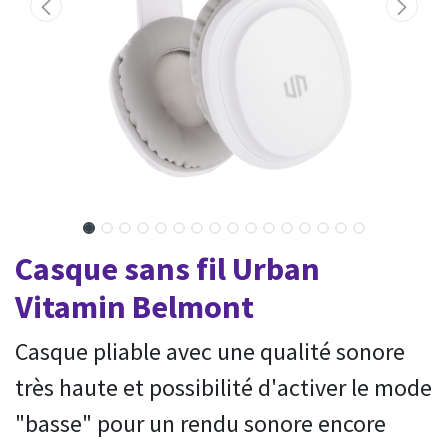
Casque sans fil Urban
Vitamin Belmont
Casque pliable avec une qualité sonore
très haute et possibilité d'activer le mode
"basse" pour un rendu sonore encore