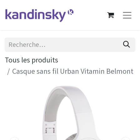
Tous les produits
Casque sans fil Urban Vitamin Belmont