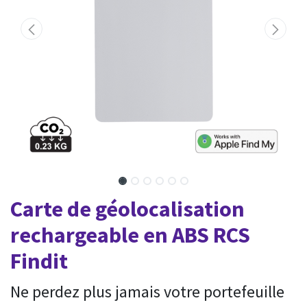
Carte de géolocalisation
rechargeable en ABS RCS
Findit
Ne perdez plus jamais votre portefeuille