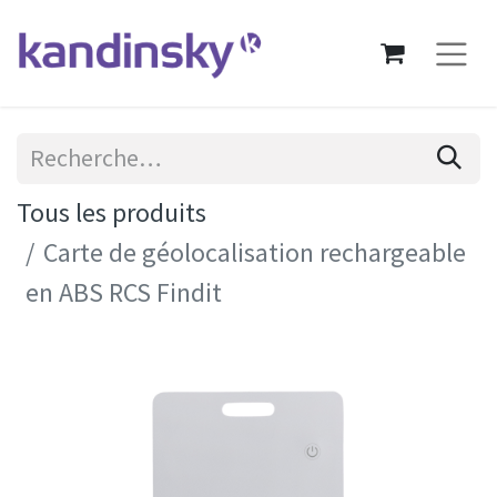
Tous les produits
Carte de géolocalisation rechargeable
en ABS RCS Findit